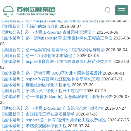
与
“bsports官网”
相关的标签
首页
TAG标签
【通知公告】必一运动官网 60平方园林景观设计
2026-08-09
【集团新闻 】必一·体育(B-Sports) 冀州绿化苗木市场行情
2026-08-08
【集团新闻 】无锡市的城市绿化
2026-08-07
【通知公告】必一·体育(B-Sports) 古健园林景观设计
2026-08-06
【媒体聚焦 】必一运动bsport体育 彭州园林绿化工程施工单位
2026-08-
05
【集团新闻 】必一运动官网 宜宾绿化工程招标网站有哪些
2026-08-04
【集团新闻 】必一 宝山绿化苗木市场完了
2026-08-03
【媒体聚焦 】bsport体育官网 什邡市政道路绿化树苗种类大全
2026-08-
02
【媒体聚焦 】必一运动官网 3000平方北方园林景观设计
2026-08-01
【媒体聚焦 】bsport体育官网 松江区独栋别墅绿化工程
2026-07-31
【媒体聚焦 】塘厦旅游区绿化工程承包
2026-07-30
【集团新闻 】于都污水厂绿化工程开工过程中
2026-07-29
【媒体聚焦 】必一·体育(B-Sports) 太仓商场绿化工程招标公告
2026-07-
28
【通知公告】必一·体育(B-Sports) 广安绿化苗木市场行情
2026-07-27
【集团新闻 】市政绿化工程在建项目清单
2026-07-26
【媒体聚焦 】bsports必一体育 宿州环境绿化工程收费标准
2026-07-25
【媒体聚焦 】孝感景观园林绿化工程
2026-07-24