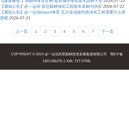
【媒体聚焦 】bsport体育官网 临安城市绿化苗木品种大全
2026-07-23
【通知公告】必一运动 宿迁园林绿化工程苗木采购与供应
2026-07-22
【通知公告】必一运动bsport体育 五大连池做市政绿化工程需要什么资
质呢
2026-07-21
上一页
1
2
3
4
5
6
7
下一页
COPYRIGHT © 2024 必一运动风景园林投资发展集团有限公司
鄂ICP备
18013662号-1
XML
TXT
HTML