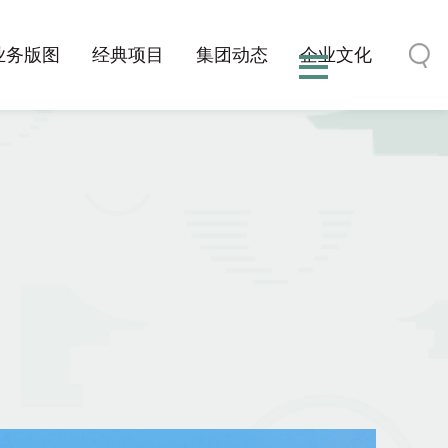
业务版图
经典项目
集团动态
企业文化