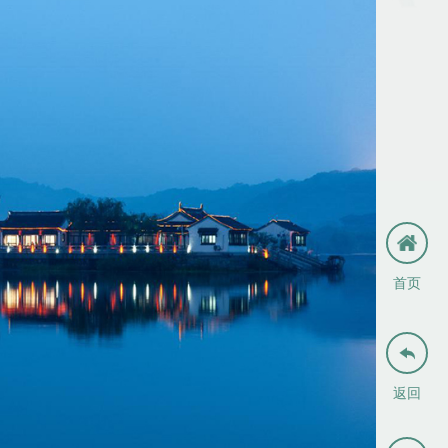
首页

返回