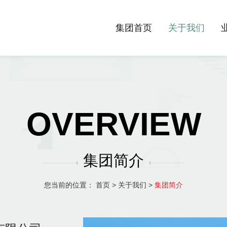
集团首页
关于我们
OVERVIEW
集团简介
您当前的位置：
首页
>
关于我们
>
集团简介