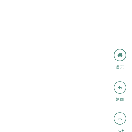
首页

返回

TOP