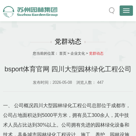
党群动态
您当前的位置：
首页
>
企业文化
>
党群动态
bsport体育官网 四川大型园林绿化工程公司
发布时间：2026-05-08
浏览人数：
447
一、 公司概况四川大型园林绿化工程公司总部位于成都市，
公司占地面积达到5000平方米，拥有员工300余人，其中技
术人员占比达到30%以上。公司拥有先进的园林绿化设备和
技术，具备城市园林绿化工程设计、施工、养护、园林设施