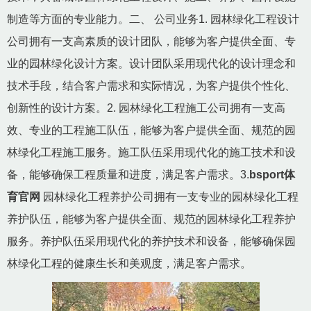
制造等方面的专业能力。二、 公司业务1. 园林绿化工程设计
公司拥有一支高素质的设计团队，能够为客户提供全面、专
业的园林绿化设计方案。设计团队采用现代化的设计理念和
技术手段，结合客户需求和实际情况，为客户提供个性化、
创新性的设计方案。2. 园林绿化工程施工公司拥有一支高
效、专业的工程施工队伍，能够为客户提供全面、规范的园
林绿化工程施工服务。施工队伍采用现代化的施工技术和设
备，能够确保工程质量和进度，满足客户需求。3.
bsport体
育官网
园林绿化工程养护公司拥有一支专业的园林绿化工程
养护队伍，能够为客户提供全面、规范的园林绿化工程养护
服务。养护队伍采用现代化的养护技术和设备，能够确保园
林绿化工程的健康生长和美观度，满足客户需求。