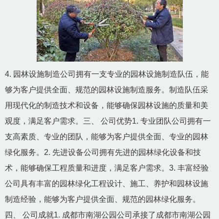
4. 园林设施制造公司拥有一支专业的园林设施制造队伍，能
够为客户提供全面、规范的园林设施制造服务。制造队伍采
用现代化的制造技术和设备，能够确保园林设施的质量和美
观度，满足客户需求。三、 公司优势1. 专业团队公司拥有一
支高素质、专业的团队，能够为客户提供全面、专业的园林
绿化服务。2. 先进设备公司拥有先进的园林绿化设备和技
术，能够确保工程质量和进度，满足客户需求。3. 丰富经验
公司具有丰富的园林绿化工程设计、施工、养护和园林设施
制造经验，能够为客户提供全面、规范的园林绿化服务。
四、 公司成就1. 成都市南湖公园公司承接了成都市南湖公园