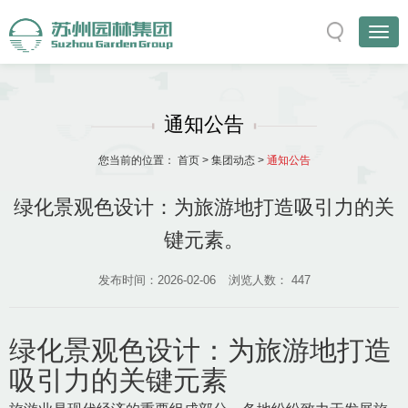
通知公告
您当前的位置：
首页
>
集团动态
>
通知公告
绿化景观色设计：为旅游地打造吸引力的关
键元素。
发布时间：2026-02-06
浏览人数：
447
绿化景观色设计：为旅游地打造
吸引力的关键元素