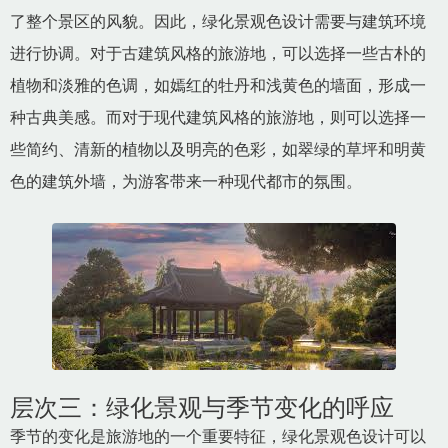
了整个景区的风貌。因此，绿化景观色设计需要与建筑环境
进行协调。对于古建筑风格的旅游地，可以选择一些古朴的
植物和淡雅的色调，如嫣红的牡丹和浅黄色的墙面，形成一
种古典美感。而对于现代建筑风格的旅游地，则可以选择一
些简约、清新的植物以及明亮的色彩，如翠绿的草坪和明黄
色的建筑外墙，为游客带来一种现代都市的氛围。
层次三：绿化景观与季节变化的呼应
季节的变化是旅游地的一个重要特征，绿化景观色设计可以