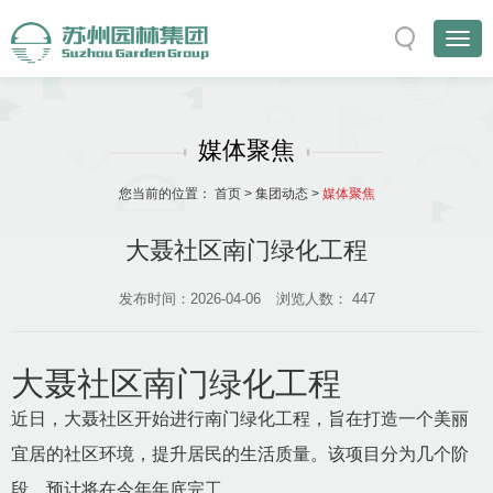
媒体聚焦
您当前的位置：
首页
>
集团动态
>
媒体聚焦
大聂社区南门绿化工程
发布时间：2026-04-06
浏览人数：
447
大聂社区南门绿化工程
近日，大聂社区开始进行南门绿化工程，旨在打造一个美丽
宜居的社区环境，提升居民的生活质量。该项目分为几个阶
段，预计将在今年年底完工。