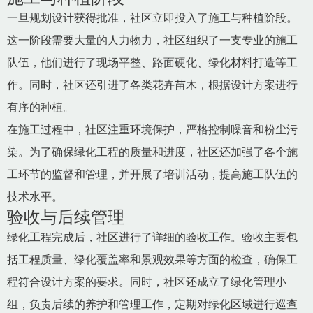
一旦规划设计获得批准，社区立即投入了施工与种植阶段。
这一阶段需要大量的人力物力，社区组织了一支专业的施工
队伍，他们进行了现场平整、路面硬化、绿化材料打造等工
作。同时，社区还引进了各类花卉苗木，根据设计方案进行
有序的种植。
在施工过程中，社区注重环境保护，严格控制噪音和粉尘污
染。为了确保绿化工程的质量和进度，社区还加强了各个施
工环节的监督和管理，并开展了培训活动，提高施工队伍的
技术水平。
验收与后续管理
绿化工程完成后，社区进行了详细的验收工作。验收主要包
括工程质量、绿化覆盖率和景观效果等方面的检查，确保工
程符合设计方案的要求。同时，社区还成立了绿化管理小
组，负责后续的养护和管理工作，定期对绿化区域进行巡查