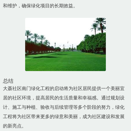
和维护，确保绿化项目的长期效益。
总结
大聂社区南门绿化工程的启动将为社区居民提供一个美丽宜
居的社区环境，提高居民的生活质量和幸福感。通过规划设
计、施工与种植、验收与后续管理等多个阶段的努力，绿化
工程将为社区带来更多的绿意和美丽，成为社区建设和发展
的新亮点。