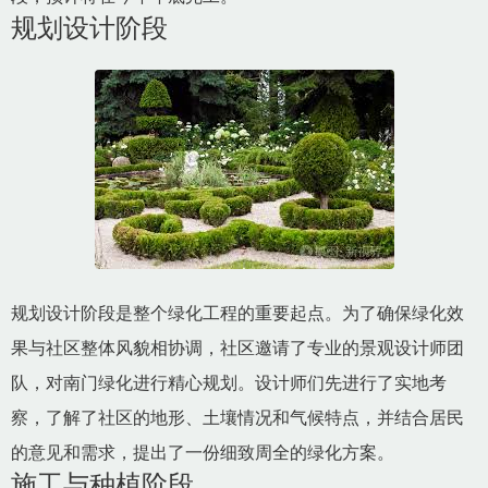
规划设计阶段
规划设计阶段是整个绿化工程的重要起点。为了确保绿化效
果与社区整体风貌相协调，社区邀请了专业的景观设计师团
队，对南门绿化进行精心规划。设计师们先进行了实地考
察，了解了社区的地形、土壤情况和气候特点，并结合居民
的意见和需求，提出了一份细致周全的绿化方案。
施工与种植阶段