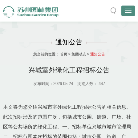
通知公告
您当前的位置：
首页
>
集团动态
>
通知公告
兴城室外绿化工程招标公告
发布时间：2026-05-24
浏览人数：
447
本文将为您介绍兴城市室外绿化工程招标公告的相关信息。
此次招标涉及的范围广泛，包括城市公园、街道、广场、社
区等公共场所的绿化工程。一、招标单位兴城市城市管理局
二、招标范围本次招标的范围包括：城市公园、街道、广