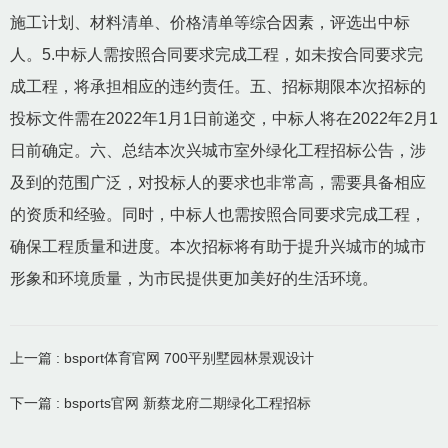
施工计划、材料清单、价格清单等综合因素，评选出中标
人。5.中标人需按照合同要求完成工程，如未按合同要求完
成工程，将承担相应的违约责任。五、招标期限本次招标的
投标文件需在2022年1月1日前递交，中标人将在2022年2月1
日前确定。六、总结本次兴城市室外绿化工程招标公告，涉
及到的范围广泛，对投标人的要求也非常高，需要具备相应
的资质和经验。同时，中标人也需按照合同要求完成工程，
确保工程质量和进度。本次招标将有助于提升兴城市的城市
形象和环境质量，为市民提供更加美好的生活环境。
上一篇 : bsport体育官网 700平别墅园林景观设计
下一篇 : bsports官网 新蔡龙府二期绿化工程招标