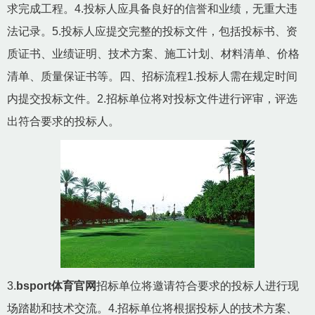
求完成工程。4.投标人应具备良好的信誉和业绩，无重大违
法记录。5.投标人应提交完整的投标文件，包括投标书、资
质证书、业绩证明、技术方案、施工计划、材料清单、价格
清单、质量保证书等。四、招标流程1.投标人需在规定时间
内提交投标文件。2.招标单位将对投标文件进行评审，评选
出符合要求的投标人。
3.
bsport体育官网
招标单位将邀请符合要求的投标人进行现
场踏勘和技术交流。4.招标单位将根据投标人的技术方案、