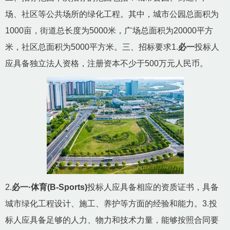
场、社区等公共场所的绿化工程。其中，城市公园总面积为
1000亩，街道总长度为5000米，广场总面积为20000平方
米，社区总面积为5000平方米。三、招标要求1.
必一
投标人
应具备独立法人资格，注册资本不少于500万元人民币。
2.
必一·体育(B-Sports)
投标人应具备相应的资质证书，具备
城市绿化工程设计、施工、养护等方面的经验和能力。3.投
标人应具备足够的人力、物力和技术力量，能够按照合同要