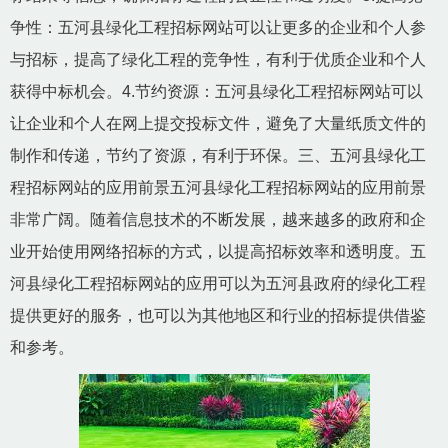
争性：五河县绿化工程招标网站可以让更多的企业和个人参
与招标，提高了绿化工程的竞争性，有利于优质企业和个人
获得中标机会。4.节约资源：五河县绿化工程招标网站可以
让企业和个人在网上提交投标文件，避免了大量纸质文件的
制作和传递，节约了资源，有利于环保。三、五河县绿化工
程招标网站的应用前景五河县绿化工程招标网站的应用前景
非常广阔。随着信息技术的不断发展，越来越多的政府和企
业开始使用网络招标的方式，以提高招标效率和透明度。五
河县绿化工程招标网站的应用可以为五河县政府的绿化工程
提供更好的服务，也可以为其他地区和行业的招标提供借鉴
和参考。