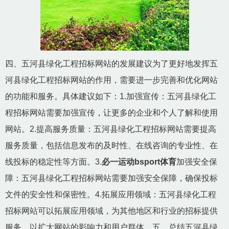
四、五河县绿化工程招标网站的发展建议为了更好地发挥五
河县绿化工程招标网站的作用，需要进一步完善和优化网站
的功能和服务。具体建议如下：1.加强宣传：五河县绿化工
程招标网站需要加强宣传，让更多的企业和个人了解和使用
网站。2.提高服务质量：五河县绿化工程招标网站需要提高
服务质量，包括信息发布的及时性、在线咨询的专业性、在
线投标的稳定性等方面。3.
必一运动bsport体育
加强安全保
障：五河县绿化工程招标网站需要加强安全保障，确保投标
文件的安全性和保密性。4.拓展应用领域：五河县绿化工程
招标网站可以拓展应用领域，为其他地区和行业的招标提供
服务，以扩大网站的影响力和用户群体。五、总结五河县绿