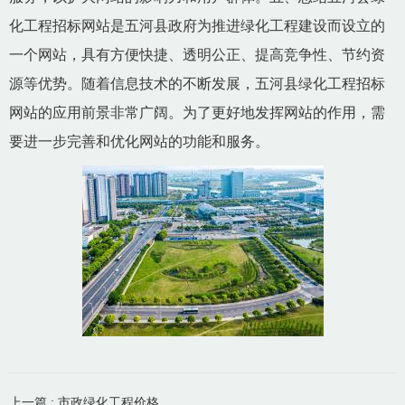
化工程招标网站是五河县政府为推进绿化工程建设而设立的
一个网站，具有方便快捷、透明公正、提高竞争性、节约资
源等优势。随着信息技术的不断发展，五河县绿化工程招标
网站的应用前景非常广阔。为了更好地发挥网站的作用，需
要进一步完善和优化网站的功能和服务。
上一篇 : 市政绿化工程价格