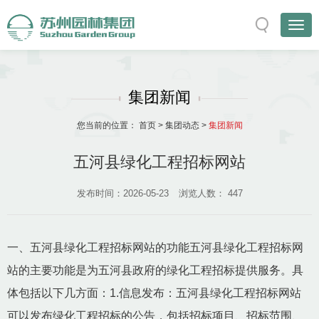
集团新闻
您当前的位置：
首页
>
集团动态
>
集团新闻
五河县绿化工程招标网站
发布时间：2026-05-23
浏览人数：
447
一、五河县绿化工程招标网站的功能五河县绿化工程招标网
站的主要功能是为五河县政府的绿化工程招标提供服务。具
体包括以下几方面：1.信息发布：五河县绿化工程招标网站
可以发布绿化工程招标的公告，包括招标项目、招标范围、