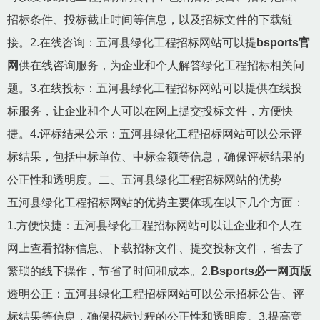
招标条件、投标截止时间等信息，以及招标文件的下载链
接。2.在线咨询：五河县绿化工程招标网站可以提
bsports官
网
供在线咨询服务，为企业和个人解答绿化工程招标相关问
题。3.在线投标：五河县绿化工程招标网站可以提供在线投
标服务，让企业和个人可以在网上提交投标文件，方便快
捷。4.评标结果公示：五河县绿化工程招标网站可以公示评
标结果，包括中标单位、中标金额等信息，确保评标结果的
公正性和透明度。二、五河县绿化工程招标网站的优势
五河县绿化工程招标网站的优势主要体现在以下几个方面：
1.方便快捷：五河县绿化工程招标网站可以让企业和个人在
网上查看招标信息、下载招标文件、提交投标文件，省去了
繁琐的线下操作，节省了时间和成本。2.
Bsports必一网页版
透明公正：五河县绿化工程招标网站可以公示招标公告、评
标结果等信息，确保招标过程的公正性和透明度。3.提高竞