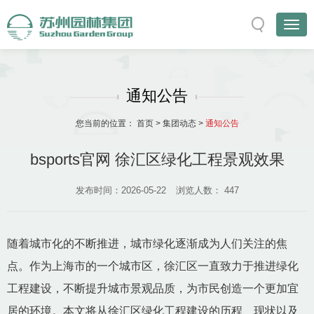
通知公告
您当前的位置：
首页
>
集团动态
>
通知公告
bsports官网 徐汇区绿化工程景观效果
发布时间：2026-05-22
浏览人数：
447
随着城市化的不断推进，城市绿化逐渐成为人们关注的焦
点。作为上海市的一个城市区，徐汇区一直致力于推进绿化
工程建设，不断提升城市景观品质，为市民创造一个更加宜
居的环境。本文将从徐汇区绿化工程建设的历程、现状以及