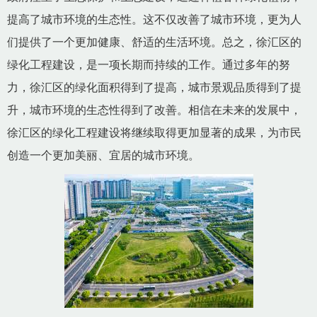
提高了城市环境的生态性。这不仅改善了城市环境，更为人
们提供了一个更加健康、舒适的生活环境。总之，徐汇区的
绿化工程建设，是一项长期而持续的工作。通过多年的努
力，徐汇区的绿化面积得到了提高，城市景观品质得到了提
升，城市环境的生态性得到了改善。相信在未来的发展中，
徐汇区的绿化工程建设将继续取得更加显著的成果，为市民
创造一个更加美丽、宜居的城市环境。