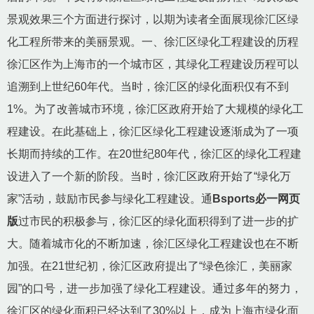
景观效果三个方面进行探讨，以期为读者全面展现徐汇区绿
化工程所带来的美丽景观。一、徐汇区绿化工程建设的历程
徐汇区作为上海市的一个城市区，其绿化工程建设历程可以
追溯到上世纪60年代。当时，徐汇区的绿化面积仅有不到
1%。为了改善城市环境，徐汇区政府开始了大规模的绿化工
程建设。在此基础上，徐汇区绿化工程建设逐渐成为了一项
长期而持续的工作。在20世纪80年代，徐汇区的绿化工程建
设进入了一个新的阶段。当时，徐汇区政府开始了“绿化万
家”活动，鼓励市民参与绿化工程建设。通
Bsports必一网页
版
过市民的积极参与，徐汇区的绿化面积得到了进一步的扩
大。随着城市化的不断加速，徐汇区绿化工程建设也在不断
加强。在21世纪初，徐汇区政府提出了“绿色徐汇，美丽家
园”的口号，进一步加强了绿化工程建设。通过多年的努力，
徐汇区的绿化面积已经达到了30%以上，成为上海市绿化面