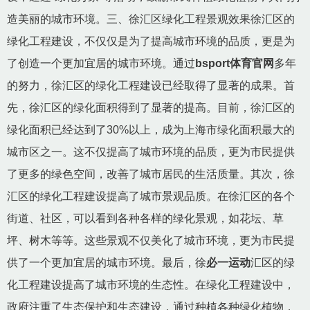
造美丽的城市环境。三、徐汇区绿化工程景观效果徐汇区的
绿化工程建设，不仅仅是为了提高城市环境的品质，更是为
了创造一个更加宜居的城市环境。通过
bsport体育官网
多年
的努力，徐汇区的绿化工程建设已经取得了显著的成果。首
先，徐汇区的绿化面积得到了显著的提高。目前，徐汇区的
绿化面积已经达到了30%以上，成为上海市绿化面积最大的
城市区之一。这不仅提高了城市环境的品质，更为市民提供
了更多的绿色空间，改善了城市居民的生活质量。其次，徐
汇区的绿化工程建设提高了城市景观品质。在徐汇区的各个
街道、社区，可以看到各种各样的绿化景观，如花坛、草
坪、树木等等。这些景观不仅美化了城市环境，更为市民提
供了一个更加宜居的城市环境。最后，徐
必一运动
汇区的绿
化工程建设提高了城市环境的生态性。在绿化工程建设中，
政府注重了生态保护和生态建设，通过种植各种绿化植物，