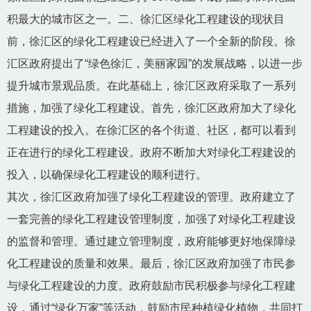
积最大的城市区之一。二、徐汇区绿化工程建设的现状目
前，徐汇区的绿化工程建设已经进入了一个全新的阶段。徐
汇区政府提出了“绿色徐汇，美丽家园”的发展战略，以进一步
提升城市景观品质。在此基础上，徐汇区政府采取了一系列
措施，加强了绿化工程建设。首先，徐汇区政府加大了绿化
工程建设的投入。在徐汇区的各个街道、社区，都可以看到
正在进行的绿化工程建设。政府不断加大对绿化工程建设的
投入，以确保绿化工程建设的顺利进行。
其次，徐汇区政府加强了绿化工程建设的管理。政府建立了
一套完善的绿化工程建设管理制度，加强了对绿化工程建设
的监督和管理。通过建立管理制度，政府能够更好地保障绿
化工程建设的质量和效果。最后，徐汇区政府加强了市民参
与绿化工程建设的力度。政府鼓励市民积极参与绿化工程建
设，通过“绿化万家”等活动，鼓励市民种植绿化植物，共同打