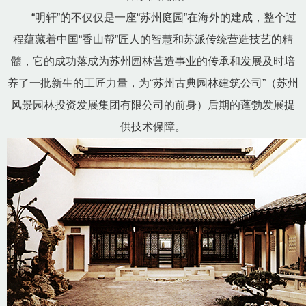
“明轩”的不仅仅是一座“苏州庭园”在海外的建成，整个过
程蕴藏着中国“香山帮”匠人的智慧和苏派传统营造技艺的精
髓，它的成功落成为苏州园林营造事业的传承和发展及时培
养了一批新生的工匠力量，为“苏州古典园林建筑公司”（苏州
风景园林投资发展集团有限公司的前身）后期的蓬勃发展提
供技术保障。