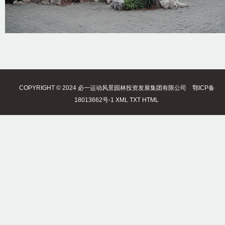
COPYRIGHT © 2024 必一运动风景园林投资发展集团有限公司
鄂ICP备
18013662号-1
XML
TXT
HTML