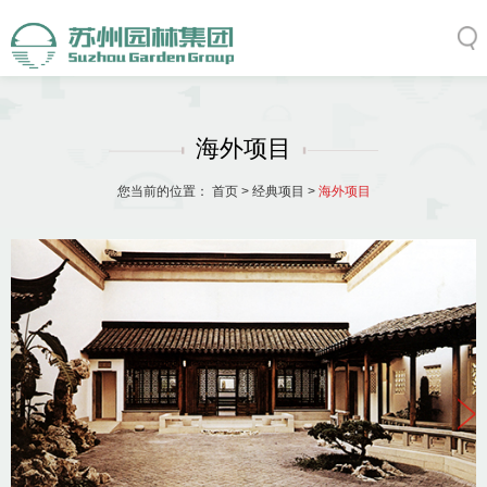
海外项目
您当前的位置：
首页
>
经典项目
>
海外项目